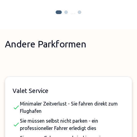
…
Andere Parkformen
Valet Service
Minimaler Zeitverlust - Sie fahren direkt zum
Flughafen
Sie müssen selbst nicht parken - ein
professioneller Fahrer erledigt dies