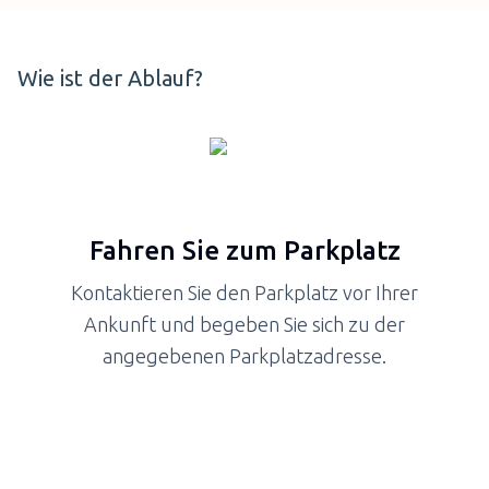
Wie ist der Ablauf?
Fahren Sie zum Parkplatz
Kontaktieren Sie den Parkplatz vor Ihrer
Ankunft und begeben Sie sich zu der
angegebenen Parkplatzadresse.