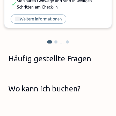
Sie sparen Gehwege und sind in wenigen
Schritten am Check-in
Weitere Informationen
…
Häufig gestellte Fragen
Wo kann ich buchen?