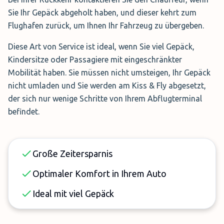
Sie Ihr Gepäck abgeholt haben, und dieser kehrt zum
Flughafen zurück, um Ihnen Ihr Fahrzeug zu übergeben.
Diese Art von Service ist ideal, wenn Sie viel Gepäck,
Kindersitze oder Passagiere mit eingeschränkter
Mobilität haben. Sie müssen nicht umsteigen, Ihr Gepäck
nicht umladen und Sie werden am Kiss & Fly abgesetzt,
der sich nur wenige Schritte von Ihrem Abflugterminal
befindet.
Große Zeitersparnis
Optimaler Komfort in Ihrem Auto
Ideal mit viel Gepäck