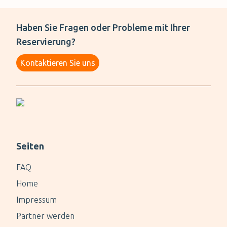
Haben Sie Fragen oder Probleme mit Ihrer
Reservierung?
Kontaktieren Sie uns
Seiten
FAQ
Home
Impressum
Partner werden