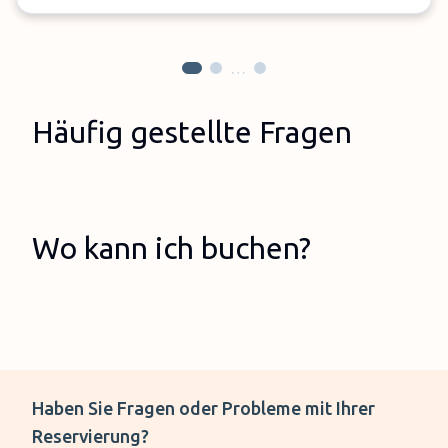
…
Häufig gestellte Fragen
Wo kann ich buchen?
Haben Sie Fragen oder Probleme mit Ihrer
Reservierung?