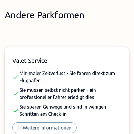
Andere Parkformen
Valet Service
Minimaler Zeitverlust - Sie fahren direkt zum
Flughafen
Sie müssen selbst nicht parken - ein
professioneller Fahrer erledigt dies
Sie sparen Gehwege und sind in wenigen
Schritten am Check-in
Weitere Informationen