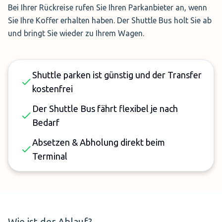
Bei Ihrer Rückreise rufen Sie Ihren Parkanbieter an, wenn
Sie Ihre Koffer erhalten haben. Der Shuttle Bus holt Sie ab
und bringt Sie wieder zu Ihrem Wagen.
Shuttle parken ist günstig und der Transfer
kostenfrei
Der Shuttle Bus fährt flexibel je nach
Bedarf
Absetzen & Abholung direkt beim
Terminal
Wie ist der Ablauf?