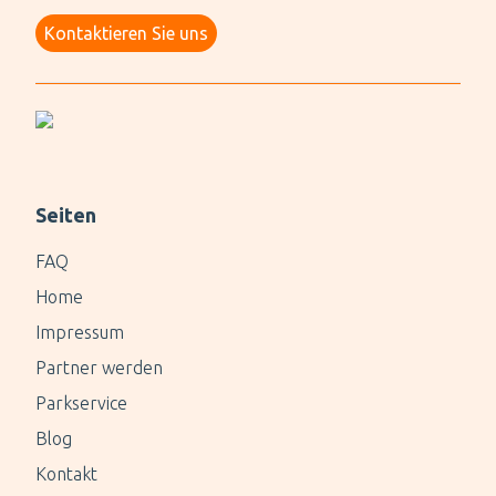
Kontaktieren Sie uns
Seiten
FAQ
Home
Impressum
Partner werden
Parkservice
Blog
Kontakt