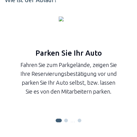
Parken Sie Ihr Auto
Fahren Sie zum Parkgelände, zeigen Sie
Ihre Reservierungsbestätigung vor und
parken Sie Ihr Auto selbst, bzw. lassen
Sie es von den Mitarbeitern parken.
…