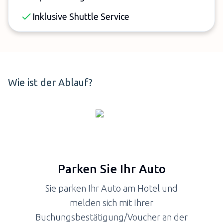
Inklusive Shuttle Service
Wie ist der Ablauf?
Parken Sie Ihr Auto
Sie parken Ihr Auto am Hotel und
melden sich mit Ihrer
Buchungsbestätigung/Voucher an der