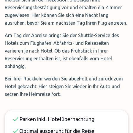
Reservierungsbestätigung vor und erhalten ein Zimmer
zugewiesen. Hier können Sie sich eine Nacht lang
ausruhen, bevor Sie am nächsten Tag Ihren Flug antreten.
Am Tag der Abreise bringt Sie der Shuttle-Service des
Hotels zum Flughafen. Abfahrts- und Reisezeiten
variieren je nach Hotel. Ob das Frühstück in Ihrer
Reservierung enthalten ist, ist ebenfalls vom Hotel
abhängig.
Bei Ihrer Rückkehr werden Sie abgeholt und zurück zum
Hotel gebracht. Hier steigen Sie wieder in Ihr Auto und
setzen Ihre Heimreise fort.
Parken inkl. Hotelübernachtung
Optimal ausgeruht für die Reise