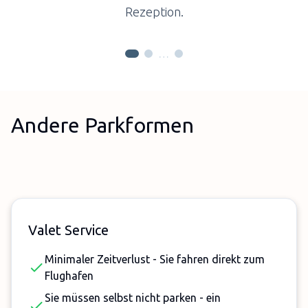
Rezeption.
…
Andere Parkformen
Valet Service
Minimaler Zeitverlust - Sie fahren direkt zum
Flughafen
Sie müssen selbst nicht parken - ein