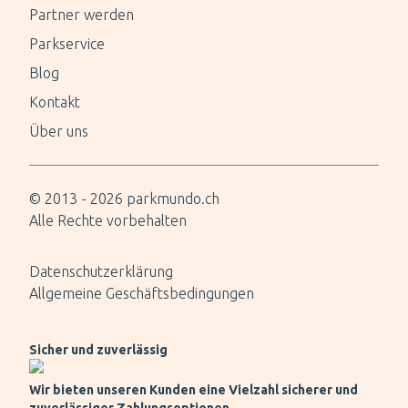
Partner werden
Parkservice
Blog
Kontakt
Über uns
© 2013 -
2026
parkmundo.ch
Alle Rechte vorbehalten
Datenschutzerklärung
Allgemeine Geschäftsbedingungen
Sicher und zuverlässig
Wir bieten unseren Kunden eine Vielzahl sicherer und