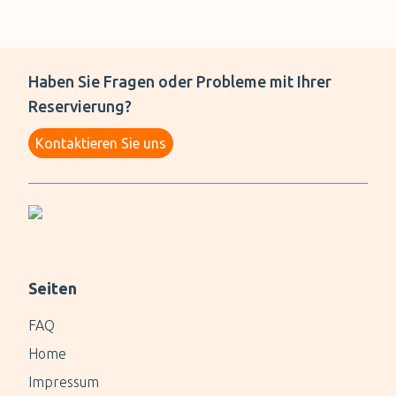
Haben Sie Fragen oder Probleme mit Ihrer
Reservierung?
Kontaktieren Sie uns
Seiten
FAQ
Home
Impressum