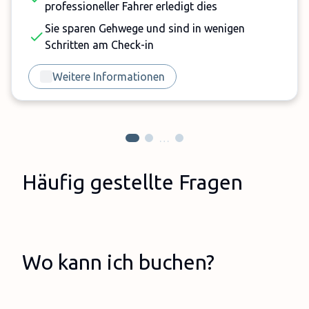
professioneller Fahrer erledigt dies
Sie sparen Gehwege und sind in wenigen
Schritten am Check-in
Weitere Informationen
…
Häufig gestellte Fragen
Wo kann ich buchen?