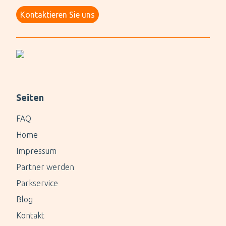
Kontaktieren Sie uns
Seiten
FAQ
Home
Impressum
Partner werden
Parkservice
Blog
Kontakt