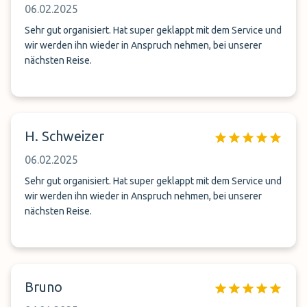
06.02.2025
Sehr gut organisiert. Hat super geklappt mit dem Service und
wir werden ihn wieder in Anspruch nehmen, bei unserer
nächsten Reise.
H. Schweizer
06.02.2025
Sehr gut organisiert. Hat super geklappt mit dem Service und
wir werden ihn wieder in Anspruch nehmen, bei unserer
nächsten Reise.
Bruno