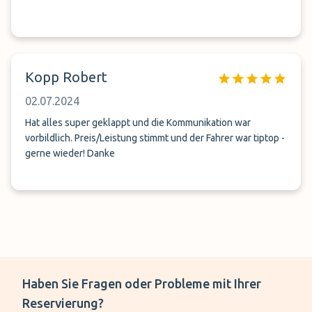
Kopp Robert
02.07.2024
Hat alles super geklappt und die Kommunikation war
vorbildlich. Preis/Leistung stimmt und der Fahrer war tiptop -
gerne wieder! Danke
Haben Sie Fragen oder Probleme mit Ihrer
Reservierung?