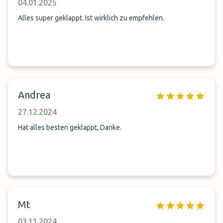
04.01.2025
Alles super geklappt. Ist wirklich zu empfehlen.
Andrea
27.12.2024
Hat alles besten geklappt, Danke.
Mt
03.11.2024