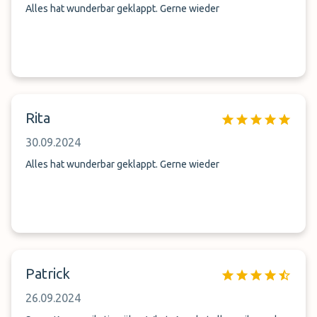
Alles hat wunderbar geklappt. Gerne wieder
Rita
30.09.2024
Alles hat wunderbar geklappt. Gerne wieder
Patrick
26.09.2024