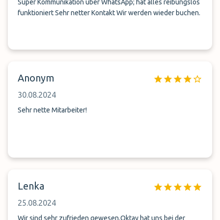
Super Kommunikation über WhatsApp; hat alles reibungslos
funktioniert Sehr netter Kontakt Wir werden wieder buchen.
Anonym
30.08.2024
Sehr nette Mitarbeiter!
Lenka
25.08.2024
Wir sind sehr zufrieden gewesen,Oktay hat uns bei der