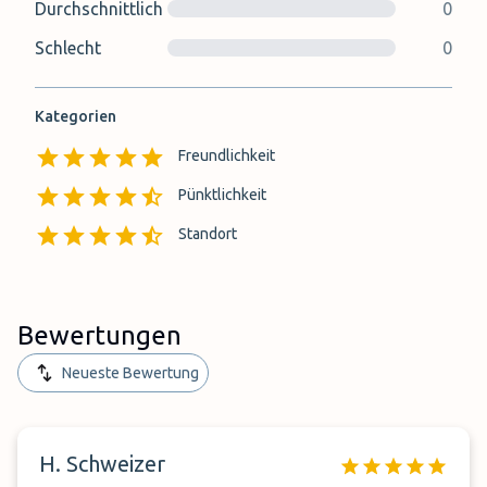
Durchschnittlich
0
Schlecht
0
Kategorien
Freundlichkeit
Pünktlichkeit
Standort
Bewertungen
Neueste Bewertung
H. Schweizer