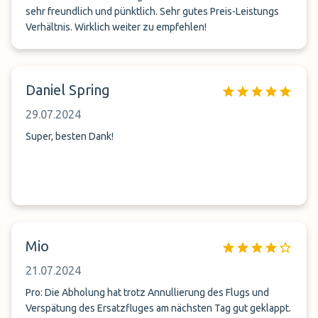
sehr freundlich und pünktlich. Sehr gutes Preis-Leistungs
Verhältnis. Wirklich weiter zu empfehlen!
Daniel Spring
29.07.2024
Super, besten Dank!
Mio
21.07.2024
Pro: Die Abholung hat trotz Annullierung des Flugs und
Verspätung des Ersatzfluges am nächsten Tag gut geklappt.