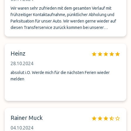
Wir waren sehr zufrieden mit dem gesamten Verlauf mit
frühzeitiger Kontaktaufnahme, pünktlicher Abholung und
Parksituation für unser Auto. Wir werden gerne wieder auf
diesen Transferservice zurück kommen bei unserer
nächsten Flugreise.
Heinz
28.10.2024
absolut i.O. Werde mich für die nächsten Ferien wieder
melden
Rainer Muck
04.10.2024