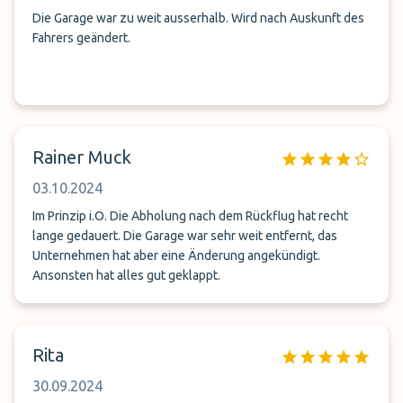
Die Garage war zu weit ausserhalb. Wird nach Auskunft des
Fahrers geändert.
Rainer Muck
03.10.2024
Im Prinzip i.O. Die Abholung nach dem Rückflug hat recht
lange gedauert. Die Garage war sehr weit entfernt, das
Unternehmen hat aber eine Änderung angekündigt.
Ansonsten hat alles gut geklappt.
Rita
30.09.2024