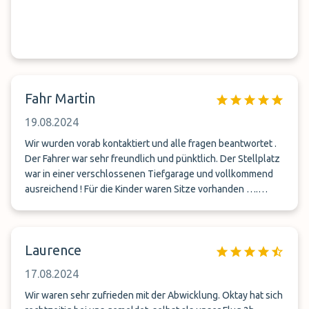
Fahr Martin
19.08.2024
Wir wurden vorab kontaktiert und alle fragen beantwortet .
Der Fahrer war sehr freundlich und pünktlich. Der Stellplatz
war in einer verschlossenen Tiefgarage und vollkommend
ausreichend ! Für die Kinder waren Sitze vorhanden ….
Abschließend kann ich nur sagen sehr zu empfehlen !!!!
Laurence
17.08.2024
Wir waren sehr zufrieden mit der Abwicklung. Oktay hat sich