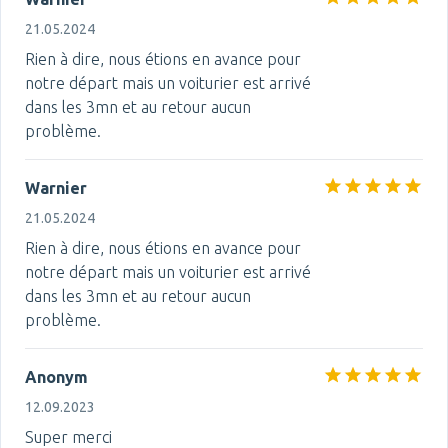
21.05.2024
Rien à dire, nous étions en avance pour
notre départ mais un voiturier est arrivé
dans les 3mn et au retour aucun
problème.
Warnier
21.05.2024
Rien à dire, nous étions en avance pour
notre départ mais un voiturier est arrivé
dans les 3mn et au retour aucun
problème.
Anonym
12.09.2023
Super merci