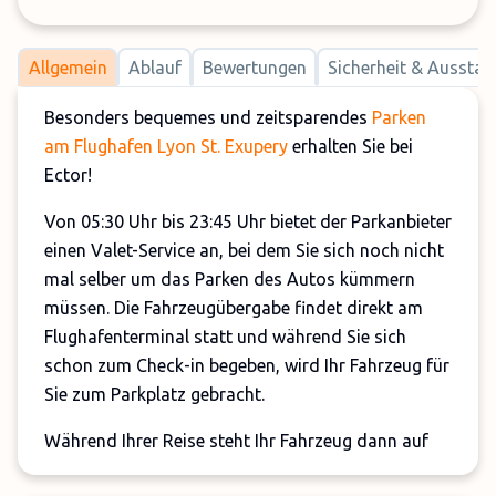
Allgemein
Ablauf
Bewertungen
Sicherheit & Ausstat
Besonders bequemes und zeitsparendes
Parken
am Flughafen Lyon St. Exupery
erhalten Sie bei
Ector!
Von 05:30 Uhr bis 23:45 Uhr bietet der Parkanbieter
einen Valet-Service an, bei dem Sie sich noch nicht
mal selber um das Parken des Autos kümmern
müssen. Die Fahrzeugübergabe findet direkt am
Flughafenterminal statt und während Sie sich
schon zum Check-in begeben, wird Ihr Fahrzeug für
Sie zum Parkplatz gebracht.
Während Ihrer Reise steht Ihr Fahrzeug dann auf
einem gesicherten und videoüberwachten Gelände,