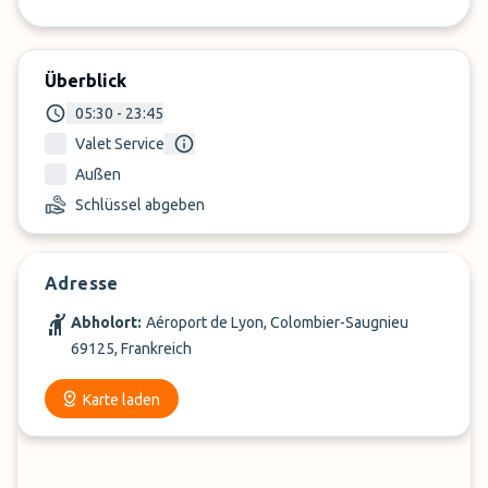
Überblick
05:30 - 23:45
Valet Service
Außen
Schlüssel abgeben
Adresse
Abholort:
Aéroport de Lyon, Colombier-Saugnieu
69125, Frankreich
Karte laden