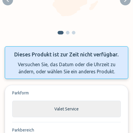
Previous slide
Next
Dieses Produkt ist zur Zeit nicht verfügbar.
Versuchen Sie, das Datum oder die Uhrzeit zu
ändern, oder wählen Sie ein anderes Produkt.
Parkform
Valet Service
Parkbereich