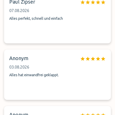
Paul Zipser
07.08.2026
Alles perfekt, schnell und einfach
Anonym
03.08.2026
Alles hat einwandfrei geklappt.
Anonym