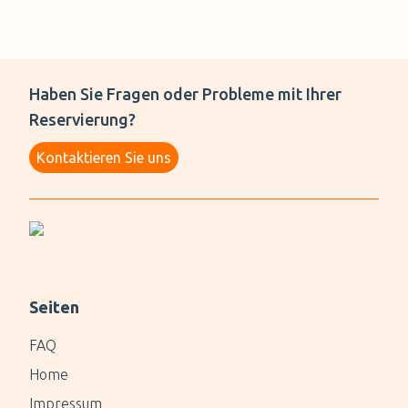
Haben Sie Fragen oder Probleme mit Ihrer
Reservierung?
Kontaktieren Sie uns
Seiten
FAQ
Home
Impressum