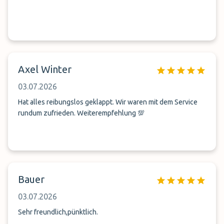
Axel Winter
03.07.2026
Hat alles reibungslos geklappt. Wir waren mit dem Service
rundum zufrieden. Weiterempfehlung 💯
Bauer
03.07.2026
Sehr freundlich,pünktlich.