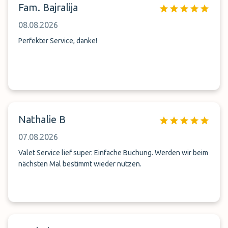
Fam. Bajralija
08.08.2026
Perfekter Service, danke!
Nathalie B
07.08.2026
Valet Service lief super. Einfache Buchung. Werden wir beim
nächsten Mal bestimmt wieder nutzen.