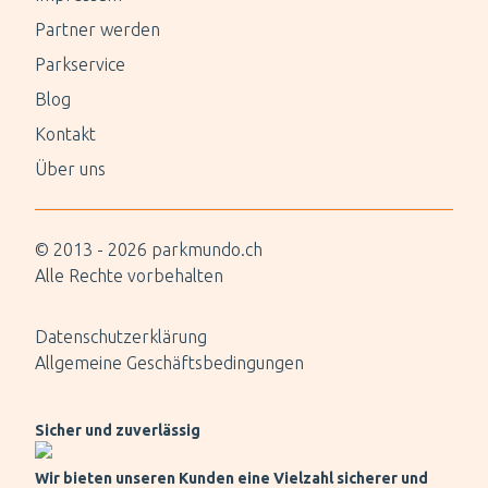
Partner werden
Parkservice
Blog
Kontakt
Über uns
© 2013 -
2026
parkmundo.ch
Alle Rechte vorbehalten
Datenschutzerklärung
Allgemeine Geschäftsbedingungen
Sicher und zuverlässig
Wir bieten unseren Kunden eine Vielzahl sicherer und