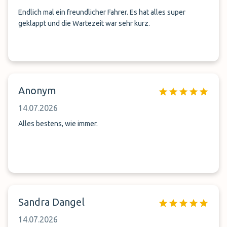
Endlich mal ein freundlicher Fahrer. Es hat alles super
geklappt und die Wartezeit war sehr kurz.
Anonym
14.07.2026
Alles bestens, wie immer.
Sandra Dangel
14.07.2026