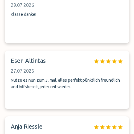
29.07.2026
Klasse danke!
Esen Altintas
27.07.2026
Nutze es nun zum 3. mal, alles perfekt pünktlich freundlich
und hilfsbereit, jederzeit wieder.
Anja Riessle