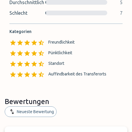
Durchschnittlich
5
Schlecht
7
Kategorien
Freundlichkeit
Pünktlichkeit
Standort
Auffindbarkeit des Transferorts
Bewertungen
Neueste Bewertung