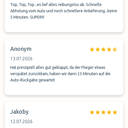
Top, Top, Top...es lief alles reibungslos ab. Schnelle
Abholung vom Auto und noch schnellere Anlieferung...keine
5 Minuten. SUPER!!!
Anonym
13.07.2026
Hat prinzipiell alles gut geklappt, da der Flieger etwas
verspätet zurückkam, haben wir dann 25 Minuten auf die
Auto-Rückgabe gewartet
Jakoby
12.07.2026