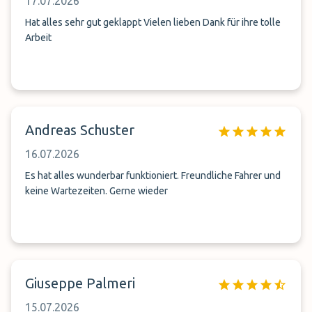
17.07.2026
Hat alles sehr gut geklappt Vielen lieben Dank für ihre tolle
Arbeit
Andreas Schuster
16.07.2026
Es hat alles wunderbar funktioniert. Freundliche Fahrer und
keine Wartezeiten. Gerne wieder
Giuseppe Palmeri
15.07.2026