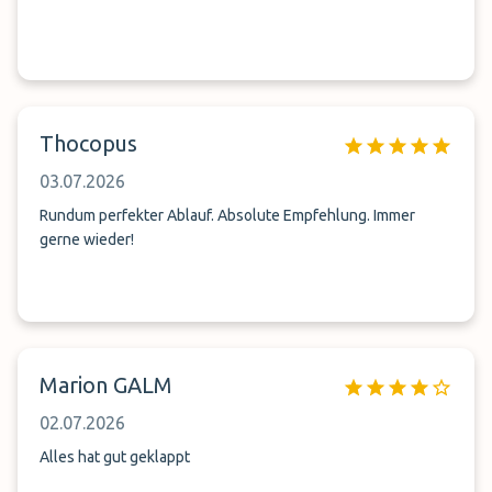
Thocopus
03.07.2026
Rundum perfekter Ablauf. Absolute Empfehlung. Immer
gerne wieder!
Marion GALM
02.07.2026
Alles hat gut geklappt