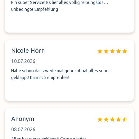
Ein super Service! Es lief alles völlig reibungslos…
unbedingte Empfehlung
Nicole Hörn
10.07.2026
Habe schon das zweite mal gebucht hat alles super
geklappt! Kann ich empfehlen!
Anonym
08.07.2026