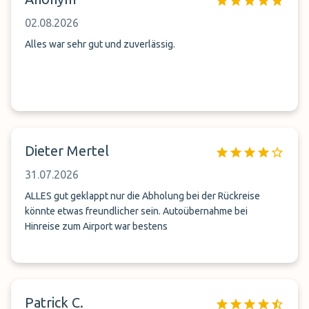
02.08.2026
Alles war sehr gut und zuverlässig.
Dieter Mertel
31.07.2026
ALLES gut geklappt nur die Abholung bei der Rückreise
könnte etwas freundlicher sein. Autoübernahme bei
Hinreise zum Airport war bestens
Patrick C.