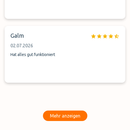
Galm
02.07.2026
Hat alles gut funktioniert
Mehr anzeigen